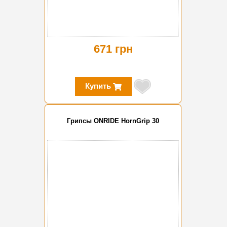
671 грн
Купить
Грипсы ONRIDE HornGrip 30