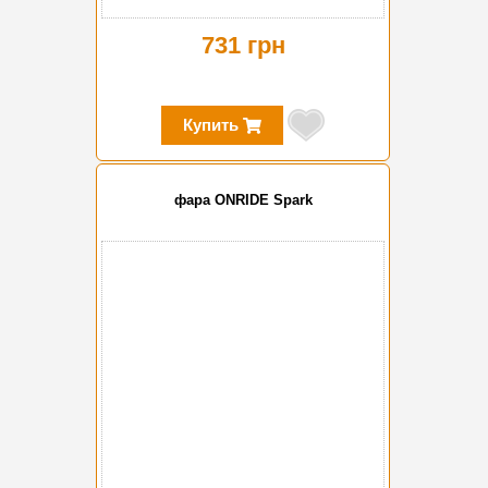
731 грн
Купить
фара ONRIDE Spark