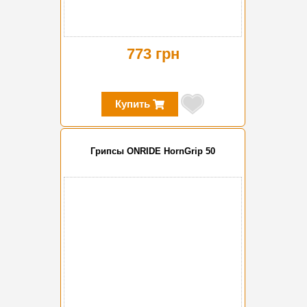
773 грн
Купить
Грипсы ONRIDE HornGrip 50