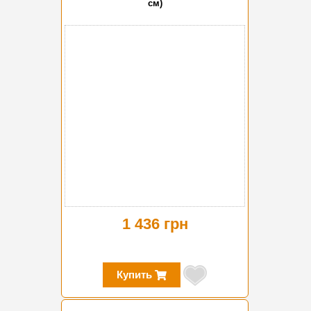
см)
1 436 грн
Купить