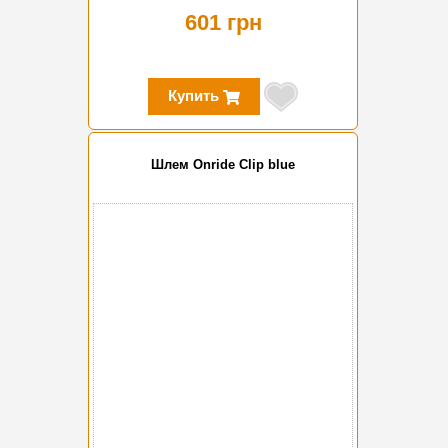
601 грн
Купить
Шлем Onride Clip blue