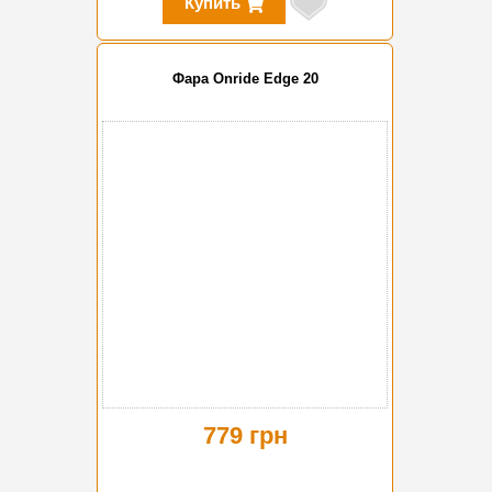
Купить
Фара Onride Edge 20
779 грн