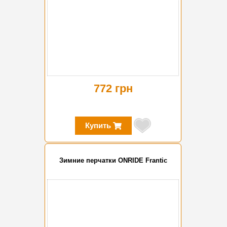
772 грн
Купить
Зимние перчатки ONRIDE Frantic