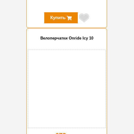
Купить
Велоперчатки Onride Icy 10