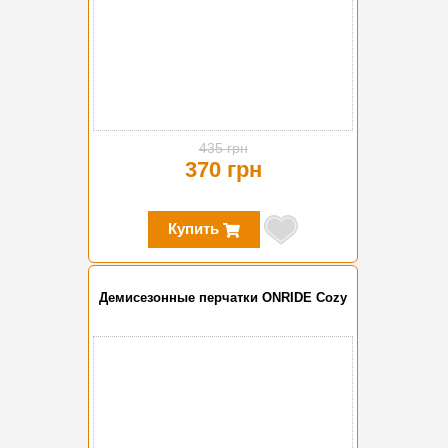
435 грн
370 грн
Купить
Демисезонные перчатки ONRIDE Cozy