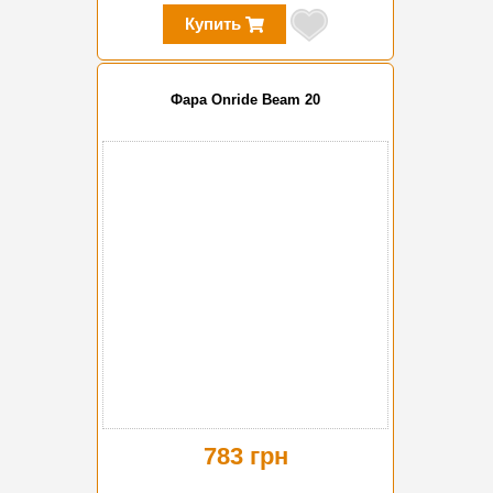
Купить
Фара Onride Beam 20
783 грн