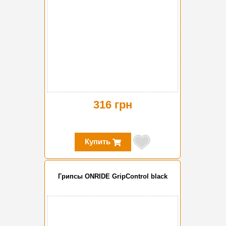
316 грн
Купить
Грипсы ONRIDE GripControl black