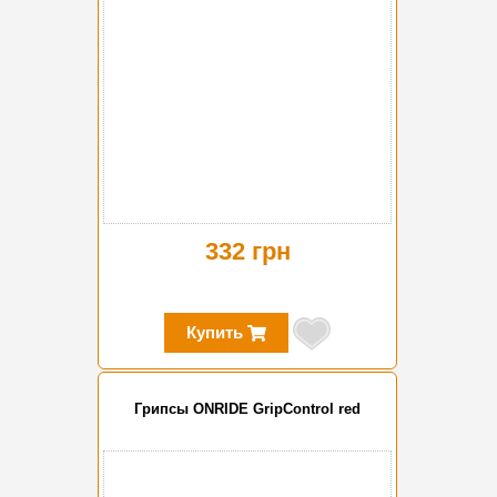
332 грн
Купить
Грипсы ONRIDE GripControl red