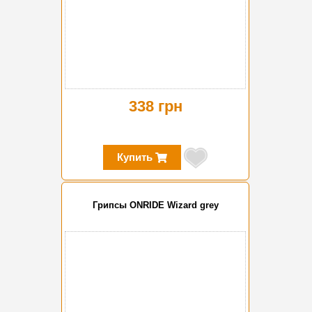
338 грн
Купить
Грипсы ONRIDE Wizard grey