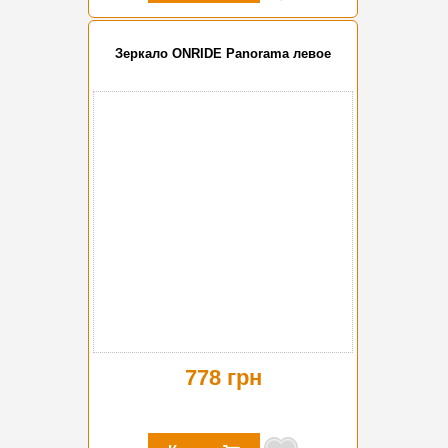
Зеркало ONRIDE Panorama левое
778 грн