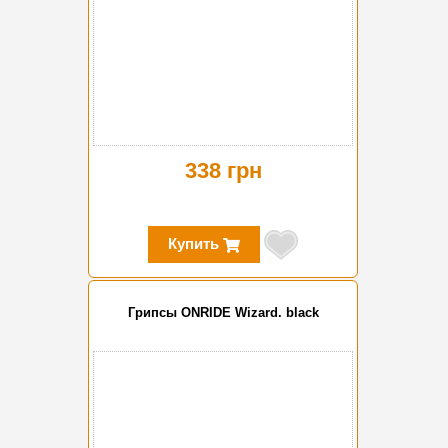
338 грн
Купить
Грипсы ONRIDE Wizard. black