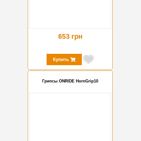
653 грн
Купить
Грипсы ONRIDE HornGrip10