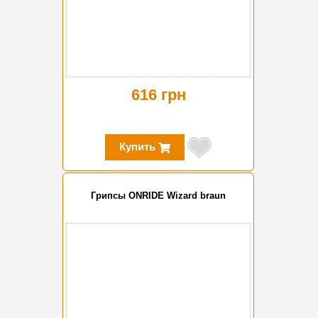
616 грн
Купить
Грипсы ONRIDE Wizard braun