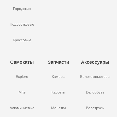
Городские
Подростковые
Кроссовые
Самокаты
Запчасти
Аксессуары
Explore
Камеры
Велокомпьютеры
Mite
Кассеты
Велообувь
Алюминиевые
Манетки
Велотрусы