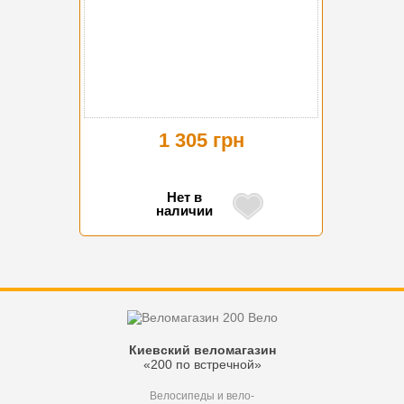
1 305 грн
Нет в
наличии
Киевский веломагазин
«200 по встречной»
Велосипеды и вело-