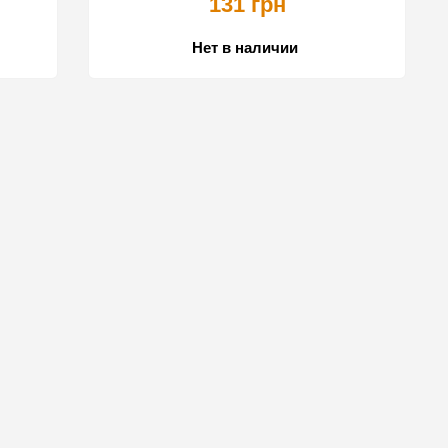
131 грн
Нет в наличии