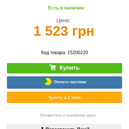
Есть в наличии
Цена:
1 523 грн
Код товара:
15200220
Купить
Оплата частями
Купить в 1 клик
Оповестить о снижении цены