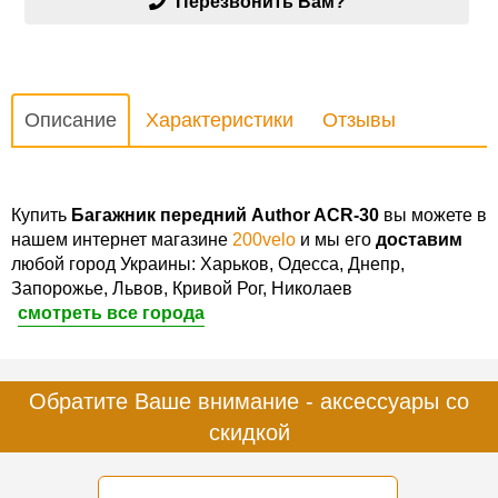
Перезвонить Вам?
Описание
Характеристики
Отзывы
Купить
Багажник передний Author ACR-30
вы можете в
нашем интернет магазине
200velo
и мы его
доставим
любой город Украины: Харьков, Одесса, Днепр,
Запорожье, Львов, Кривой Рог, Николаев
смотреть все города
Обратите Ваше внимание - аксессуары со
скидкой