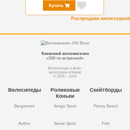
Купить
Распродажа аксессуаров
Киевский веломагазин
«200 по встречной»
Велосипеды и вело-
аксессуары в Киеве
© 2005 – 2026
Велосипеды
Роликовые
Скейтборды
Коньки
Bergamont
Amigo Sport
Penny Board
Author
Bavar Sport
Fish