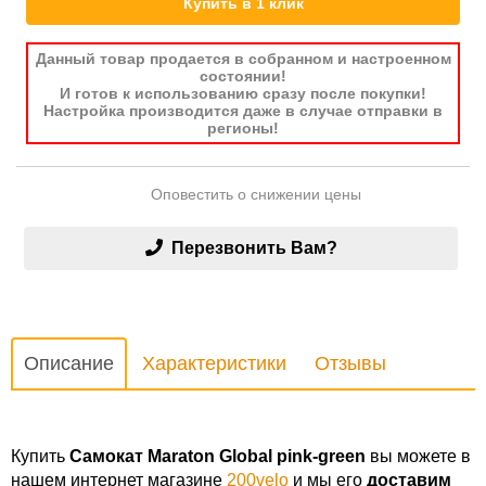
Купить в 1 клик
Данный товар продается в собранном и настроенном
состоянии!
И готов к использованию сразу после покупки!
Настройка производится даже в случае отправки в
регионы!
Оповестить о снижении цены
Перезвонить Вам?
Описание
Характеристики
Отзывы
Купить
Cамокат Maraton Global pink-green
вы можете в
нашем интернет магазине
200velo
и мы его
доставим