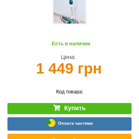
Есть в наличии
Цена:
1 449 грн
Код товара:
Купить
Оплата частями