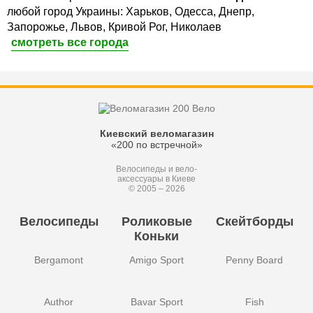
любой город Украины: Харьков, Одесса, Днепр,
Запорожье, Львов, Кривой Рог, Николаев
смотреть все города
Киевский веломагазин
«200 по встречной»
Велосипеды и вело-
аксессуары в Киеве
© 2005 – 2026
Велосипеды
Роликовые
Скейтборды
Коньки
Bergamont
Amigo Sport
Penny Board
Author
Bavar Sport
Fish