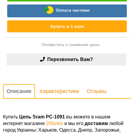
Оплата частями
Купить в 1 клик
Оповестить о снижении цены
Перезвонить Вам?
Описание
Характеристики
Отзывы
Купить
Цепь Sram PC-1091
вы можете в нашем
интернет магазине
200velo
и мы его
доставим
любой
город Украины: Харьков, Одесса, Днепр, Запорожье,