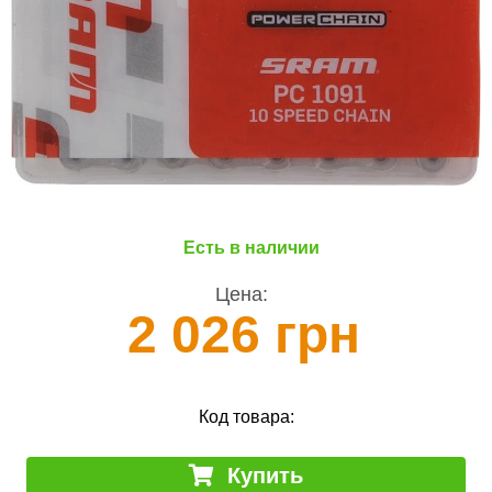
Есть в наличии
Цена:
2 026 грн
Код товара:
Купить