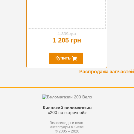
1 339 грн
1 205 грн
Купить
Распродажа запчастей
Киевский веломагазин
«200 по встречной»
Велосипеды и вело-
аксессуары в Киеве
© 2005 – 2026