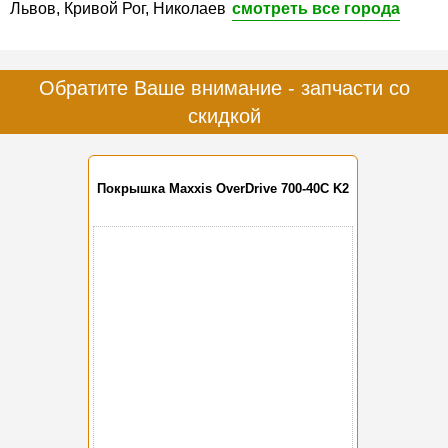
Львов, Кривой Рог, Николаев
смотреть все города
Обратите Ваше внимание - запчасти со
скидкой
Покрышка Maxxis OverDrive 700-40C K2
-10%