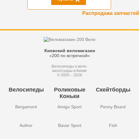
Распродажа запчастей
Киевский веломагазин
«200 по встречной»
Велосипеды и вело-
аксессуары в Киеве
© 2005 – 2026
Велосипеды
Роликовые
Скейтборды
Коньки
Bergamont
Amigo Sport
Penny Board
Author
Bavar Sport
Fish