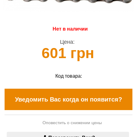
Нет в наличии
Цена:
601 грн
Код товара:
Уведомить Вас когда он появится?
Оповестить о снижении цены