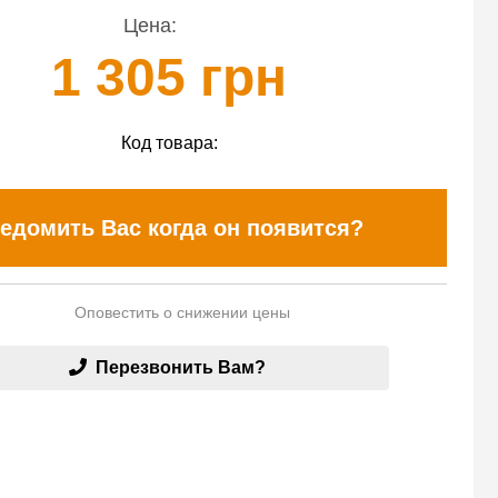
Цена:
1 305 грн
Код товара:
едомить Вас когда он появится?
Оповестить о снижении цены
Перезвонить Вам?