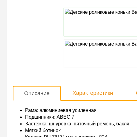
Характеристики
Описание
Рама: алюминиевая усиленная
Подшипники: ABEC 7
Застежка: шнуровка, пяточный ремень, бакля.
Мягкий ботинок