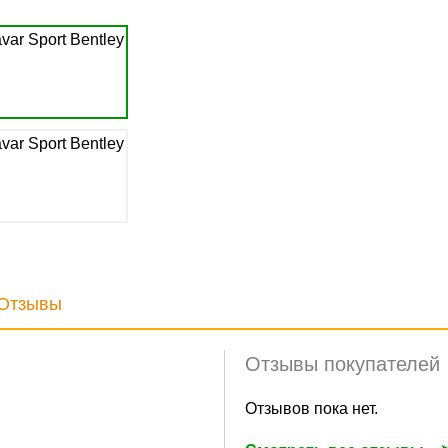
Отзывы
Отзывы покупателей
Отзывов пока нет.