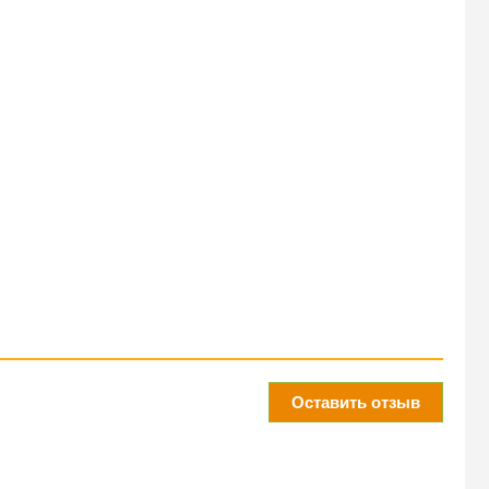
Оставить отзыв