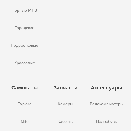
Горные MTB
Городские
Подростковые
Кроссовые
Самокаты
Запчасти
Аксессуары
Explore
Камеры
Велокомпьютеры
Mite
Кассеты
Велообувь