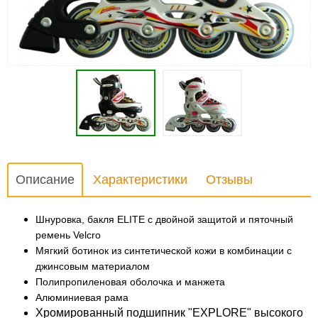
Описание
Характеристики
Отзывы
Шнуровка, бакля
ELITE
с двойной защитой и пяточный
ремень Velcro
Мягкий ботинок из синтетической кожи в комбинации с
джинсовым материалом
Полипропиленовая оболочка и манжета
Алюминиевая рама
Хромированный подшипник "EXPLORE" высокого