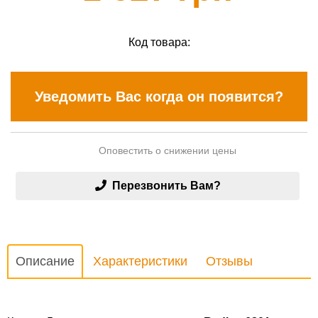
Код товара:
Уведомить Вас когда он появится?
Оповестить о снижении цены
Перезвонить Вам?
Описание
Характеристики
Отзывы