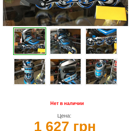
Нет в наличии
Цена:
1 627 грн