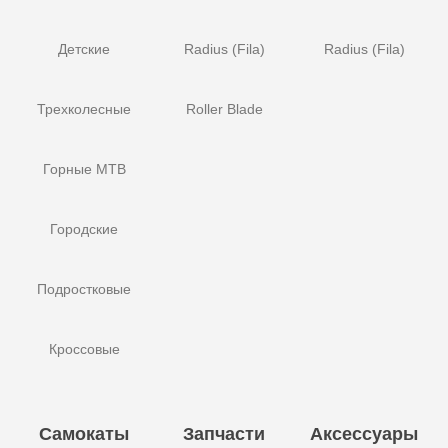
Детские
Radius (Fila)
Radius (Fila)
Трехколесные
Roller Blade
Горные MTB
Городские
Подростковые
Кроссовые
Самокаты
Запчасти
Аксессуары