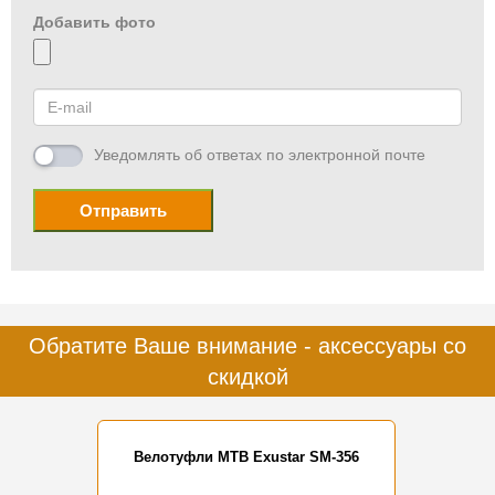
Добавить фото
Уведомлять об ответах по электронной почте
Отправить
Обратите Ваше внимание - аксессуары со
скидкой
Велотуфли MTB Exustar SM-356