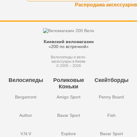
Распродажа аксессуаров
Киевский веломагазин
«200 по встречной»
Велосипеды и вело-
аксессуары в Киеве
© 2005 – 2026
Велосипеды
Роликовые
Скейтборды
Коньки
Bergamont
Amigo Sport
Penny Board
Author
Bavar Sport
Fish
V.N.V
Explore
Bavar Sport