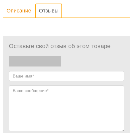
Описание
Отзывы
Оставьте свой отзыв об этом товаре