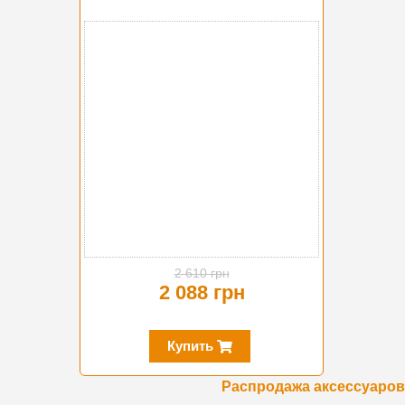
-20%
2 610 грн
2 088 грн
Купить
Распродажа аксессуаров