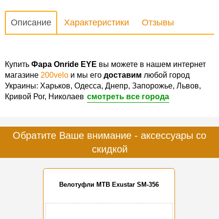
Описание
Характеристики
Отзывы
Купить
Фара Onride EYE
вы можете в нашем интернет
магазине
200velo
и мы его
доставим
любой город
Украины: Харьков, Одесса, Днепр, Запорожье, Львов,
Кривой Рог, Николаев
смотреть все города
Обратите Ваше внимание - аксессуары со
скидкой
Велотуфли MTB Exustar SM-356
-20%