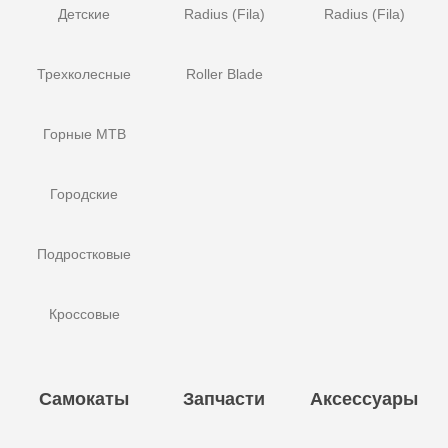
Детские
Radius (Fila)
Radius (Fila)
Трехколесные
Roller Blade
Горные MTB
Городские
Подростковые
Кроссовые
Самокаты
Запчасти
Аксессуары