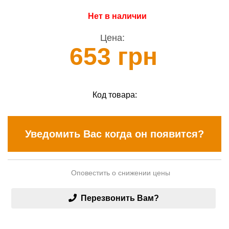
Нет в наличии
Цена:
653 грн
Код товара:
Уведомить Вас когда он появится?
Оповестить о снижении цены
Перезвонить Вам?