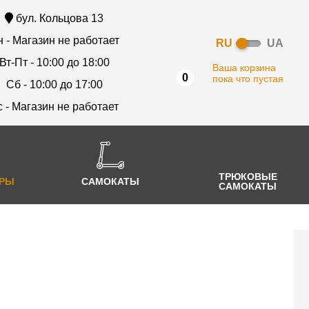
бул. Кольцова 13
 - Магазин не работает
RU
UA
Вт-Пт - 10:00 до 18:00
Ваша корзина
0
пока что пустая
Сб - 10:00 до 17:00
с - Магазин не работает
ТРЮКОВЫЕ
АРЫ
САМОКАТЫ
САМОКАТЫ