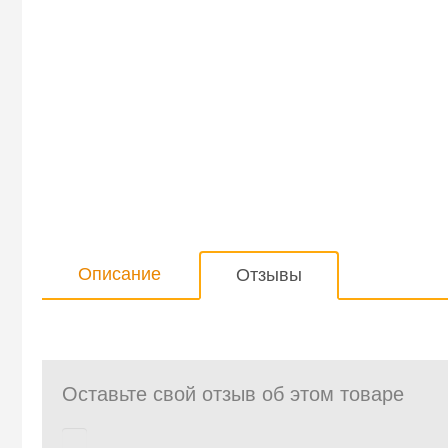
Описание
Отзывы
Оставьте свой отзыв об этом товаре