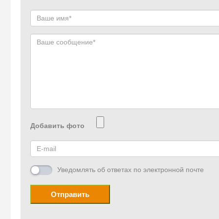
Добавить фото
Уведомлять об ответах по электронной почте
Отправить