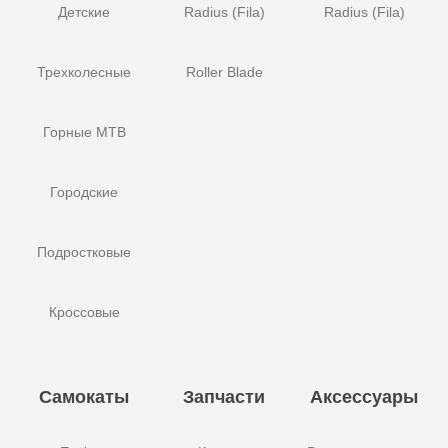
Детские
Radius (Fila)
Radius (Fila)
Трехколесные
Roller Blade
Горные MTB
Городские
Подростковые
Кроссовые
Самокаты
Запчасти
Аксессуары