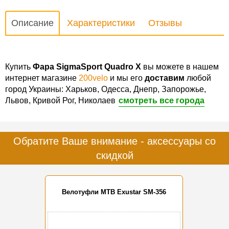
Описание
Характеристики
Отзывы
Купить
Фара SigmaSport Quadro X
вы можете в нашем
интернет магазине
200velo
и мы его
доставим
любой
город Украины: Харьков, Одесса, Днепр, Запорожье,
Львов, Кривой Рог, Николаев
смотреть все города
Обратите Ваше внимание - аксессуары со
скидкой
Велотуфли MTB Exustar SM-356
-20%