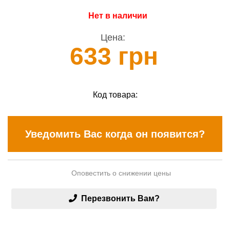
Нет в наличии
Цена:
633 грн
Код товара:
Уведомить Вас когда он появится?
Оповестить о снижении цены
Перезвонить Вам?