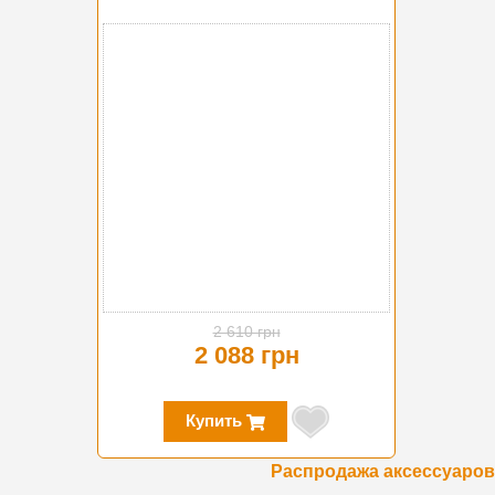
-20%
2 610 грн
2 088 грн
Купить
Распродажа аксессуаров