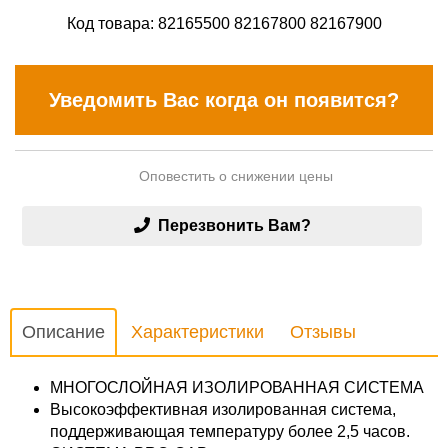
Код товара:
82165500 82167800 82167900
Уведомить Вас когда он появится?
Оповестить о снижении цены
Перезвонить Вам?
Описание
Характеристики
Отзывы
МНОГОСЛОЙНАЯ ИЗОЛИРОВАННАЯ СИСТЕМА
Высокоэффективная изолированная система,
поддерживающая температуру более 2,5 часов.