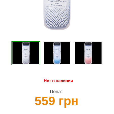
Нет в наличии
Цена:
559 грн