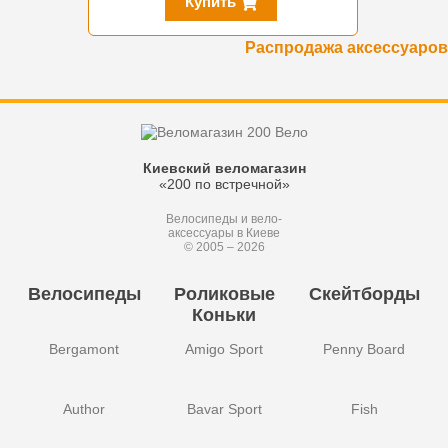
Купить
Распродажа аксессуаров
Киевский веломагазин
«200 по встречной»
Велосипеды и вело-
аксессуары в Киеве
© 2005 – 2026
Велосипеды
Роликовые
Скейтборды
Коньки
Bergamont
Amigo Sport
Penny Board
Author
Bavar Sport
Fish