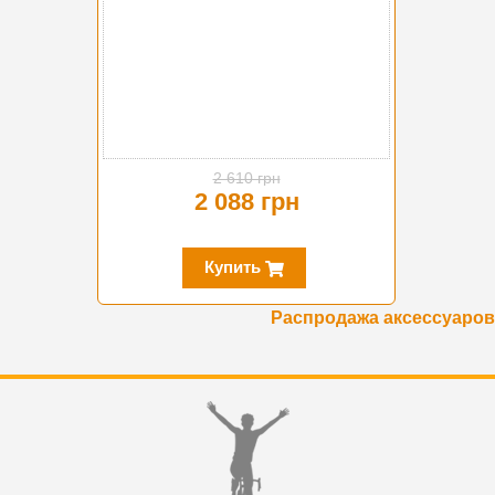
2 610 грн
2 088 грн
Купить
Распродажа аксессуаров