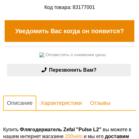
Код товара:
83177001
Уведомить Вас когда он появится?
Оповестить о снижении цены
Перезвонить Вам?
Описание
Характеристики
Отзывы
Купить
Флягодержатель Zefal "Pulse L2"
вы можете в
нашем интернет магазине
200velo
и мы его
доставим