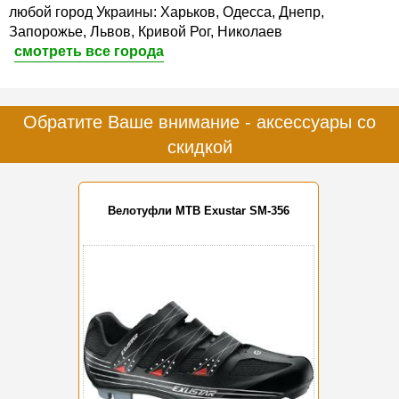
любой город Украины: Харьков, Одесса, Днепр,
Запорожье, Львов, Кривой Рог, Николаев
смотреть все города
Обратите Ваше внимание - аксессуары со
скидкой
Велотуфли MTB Exustar SM-356
-20%