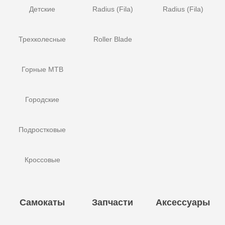
Детские
Radius (Fila)
Radius (Fila)
Трехколесные
Roller Blade
Горные MTB
Городские
Подростковые
Кроссовые
Самокаты
Запчасти
Аксессуары