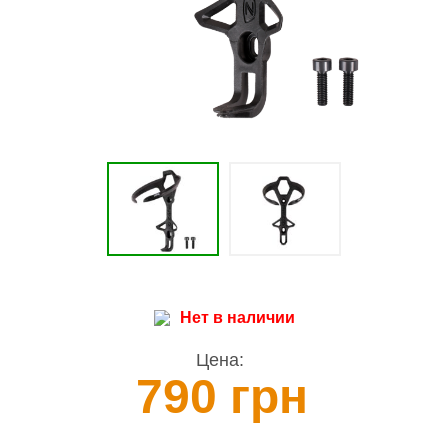
Нет в наличии
Цена:
790 грн