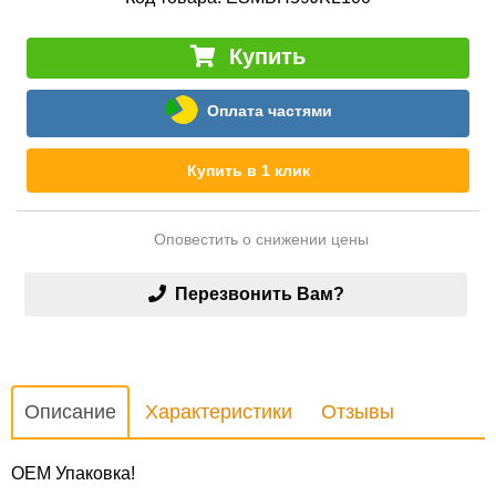
Купить
Оплата частями
Купить в 1 клик
Оповестить о снижении цены
Перезвонить Вам?
Описание
Характеристики
Отзывы
OEM Упаковка!