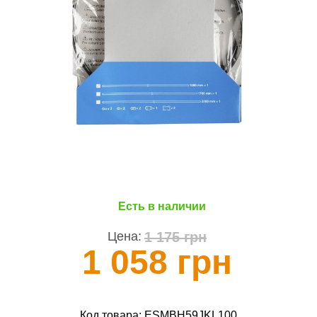
Есть в наличии
1 175 грн
Цена:
1 058 грн
Код товара:
ESMBH59JKL100