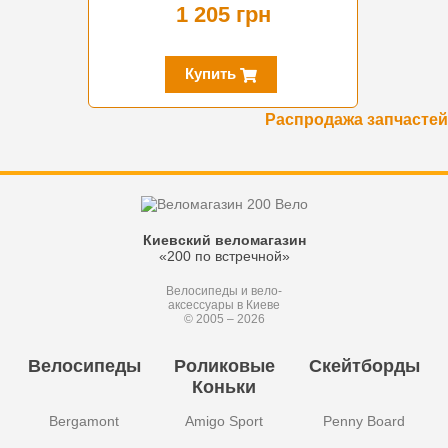
1 205 грн
Купить
Распродажа запчастей
Киевский веломагазин
«200 по встречной»
Велосипеды и вело-
аксессуары в Киеве
© 2005 – 2026
Велосипеды
Роликовые
Скейтборды
Коньки
Bergamont
Amigo Sport
Penny Board