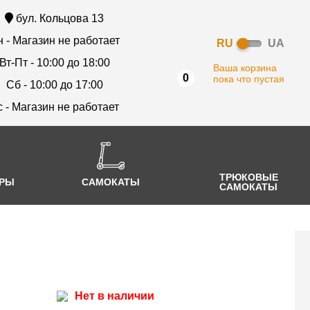
бул. Кольцова 13
 - Магазин не работает
RU
UA
Вт-Пт - 10:00 до 18:00
Ваша корзина
0
пока что пустая
Сб - 10:00 до 17:00
с - Магазин не работает
ТРЮКОВЫЕ
АРЫ
САМОКАТЫ
САМОКАТЫ
Нет в наличии