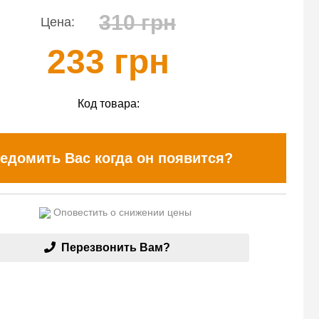
310 грн
Цена:
233 грн
Код товара:
едомить Вас когда он появится?
Оповестить о снижении цены
Перезвонить Вам?