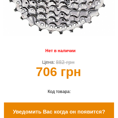
Нет в наличии
882 грн
Цена:
706 грн
Код товара:
Уведомить Вас когда он появится?