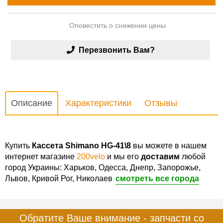
Оповестить о снижении цены
Перезвонить Вам?
Описание
Характеристики
Отзывы
Купить
Кассета Shimano HG-41\8
вы можете в нашем
интернет магазине
200velo
и мы его
доставим
любой
город Украины: Харьков, Одесса, Днепр, Запорожье,
Львов, Кривой Рог, Николаев
смотреть все города
Обратите Ваше внимание - запчасти со