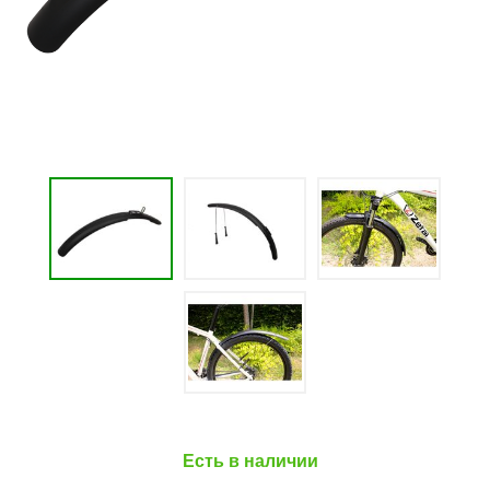
Есть в наличии