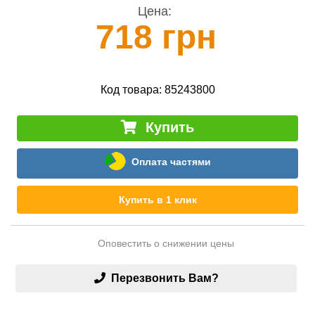
Цена:
718 грн
Код товара:
85243800
Купить
Оплата частями
Купить в 1 клик
Оповестить о снижении цены
Перезвонить Вам?