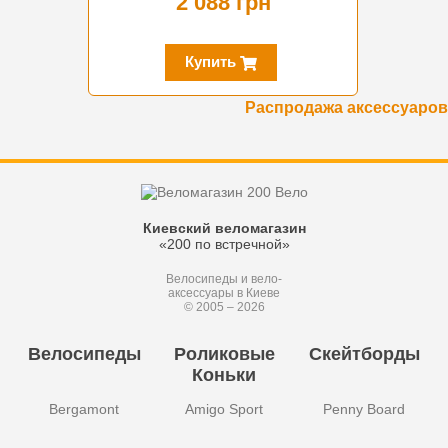
2 088 грн
Купить
Распродажа аксессуаров
Киевский веломагазин
«200 по встречной»
Велосипеды и вело-
аксессуары в Киеве
© 2005 – 2026
Велосипеды
Роликовые
Скейтборды
Коньки
Bergamont
Amigo Sport
Penny Board