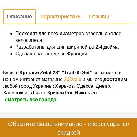
Описание
Характеристики
Отзывы
Подходят для всех диаметров взрослых колес
велосипеда
Разработаны для шин шириной до 2,4 дюйма
Сделано на заводе во Франции
Купить
Крылья Zefal 28" "Trail 65 Set"
вы можете в
нашем интернет магазине
200velo
и мы его
доставим
любой город Украины: Харьков, Одесса, Днепр,
Запорожье, Львов, Кривой Рог, Николаев
смотреть все города
Обратите Ваше внимание - аксессуары со
скидкой