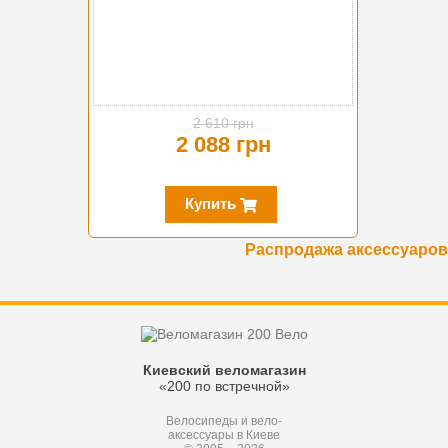
2 610 грн
2 088 грн
Купить
Распродажа аксессуаров
Киевский веломагазин
«200 по встречной»
Велосипеды и вело-
аксессуары в Киеве