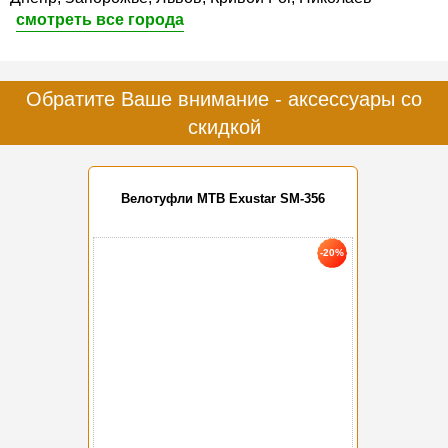
смотреть все города
Обратите Ваше внимание - аксессуары со
скидкой
Велотуфли MTB Exustar SM-356
-20%