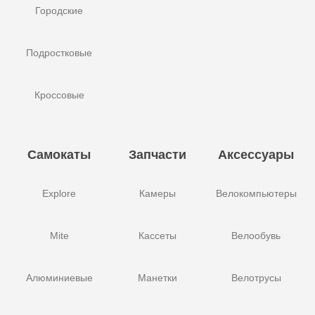
Городские
Подростковые
Кроссовые
Самокаты
Запчасти
Аксессуары
Explore
Камеры
Велокомпьютеры
Mite
Кассеты
Велообувь
Алюминиевые
Манетки
Велотрусы