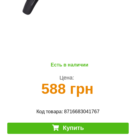
Есть в наличии
Цена:
588 грн
Код товара:
8716683041767
Купить