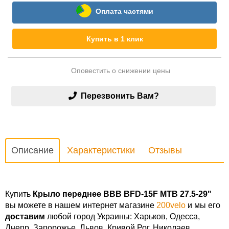
Оплата частями
Купить в 1 клик
Оповестить о снижении цены
Перезвонить Вам?
Описание
Характеристики
Отзывы
Купить
Крыло переднее BBB BFD-15F MTB 27.5-29"
вы можете в нашем интернет магазине
200velo
и мы его
доставим
любой город Украины: Харьков, Одесса,
Днепр, Запорожье, Львов, Кривой Рог, Николаев