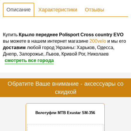
Описание
Характеристики
Отзывы
Купить
Крыло переднее Polisport Cross country EVO
вы можете в нашем интернет магазине
200velo
и мы его
доставим
любой город Украины: Харьков, Одесса,
Днепр, Запорожье, Львов, Кривой Рог, Николаев
смотреть все города
Обратите Ваше внимание - аксессуары со
скидкой
Велотуфли MTB Exustar SM-356
-20%