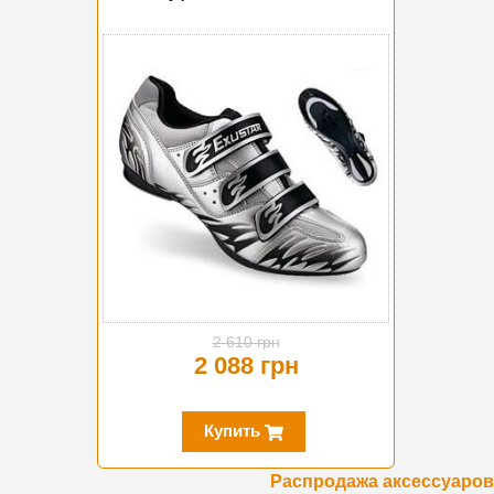
-20%
2 610 грн
2 088 грн
Купить
Распродажа аксессуаров