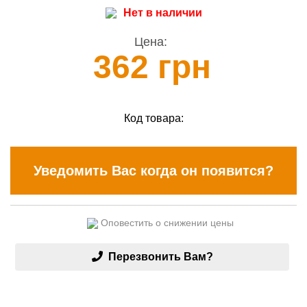
Нет в наличии
Цена:
362 грн
Код товара:
Уведомить Вас когда он появится?
Оповестить о снижении цены
Перезвонить Вам?