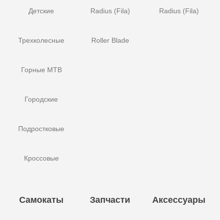
Детские
Radius (Fila)
Radius (Fila)
Трехколесные
Roller Blade
Горные MTB
Городские
Подростковые
Кроссовые
Самокаты
Запчасти
Аксессуары