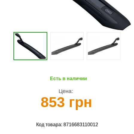
Есть в наличии
Цена:
853 грн
Код товара:
8716683110012