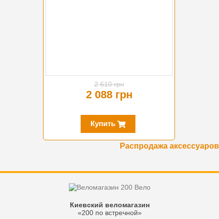
2 610 грн
2 088 грн
Купить
Распродажа аксессуаров
Киевский веломагазин
«200 по встречной»