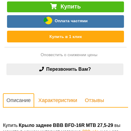
Купить
Оплата частями
Купить в 1 клик
Оповестить о снижении цены
Перезвонить Вам?
Описание
Характеристики
Отзывы
Купить
Крыло заднее BBB BFD-16R MTB 27,5-29
вы