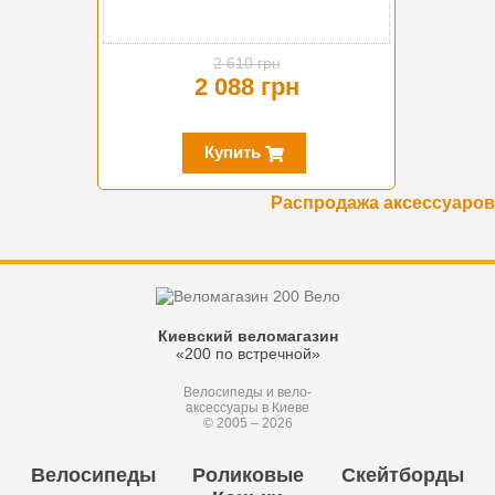
2 610 грн
2 088 грн
Купить
Распродажа аксессуаров
Киевский веломагазин
«200 по встречной»
Велосипеды и вело-
аксессуары в Киеве
© 2005 – 2026
Велосипеды
Роликовые
Скейтборды