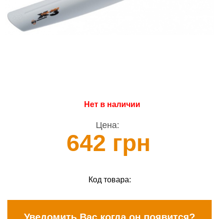
Нет в наличии
Цена:
642 грн
Код товара:
Уведомить Вас когда он появится?