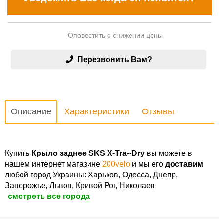
Оповестить о снижении цены
Перезвонить Вам?
Описание
Характеристики
Отзывы
Купить
Крыло заднее SKS X-Tra--Dry
вы можете в
нашем интернет магазине
200velo
и мы его
доставим
любой город Украины: Харьков, Одесса, Днепр,
Запорожье, Львов, Кривой Рог, Николаев
смотреть все города