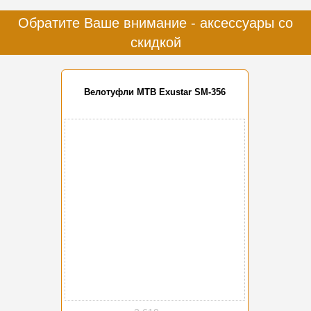
Обратите Ваше внимание - аксессуары со
скидкой
Велотуфли MTB Exustar SM-356
-20%