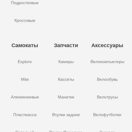
Подростковые
Кроссовые
Самокаты
Запчасти
Аксессуары
Explore
Камеры
Велокомпьютеры
Mite
Кассеты
Велообувь
Алюминиевые
Манетки
Велотрусы
Пластмасса
Втулки задние
Велофутболки