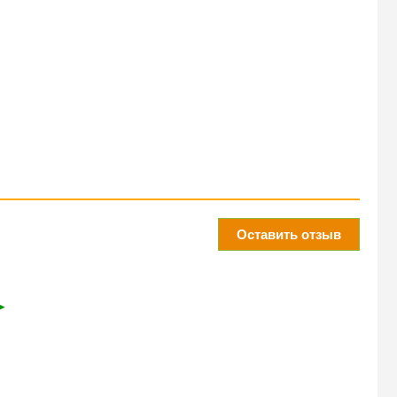
Оставить отзыв
➤