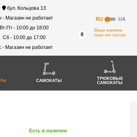
бул. Кольцова 13
 - Магазин не работает
RU
UA
Вт-Пт - 10:00 до 18:00
Ваша корзина
0
пока что пустая
Сб - 10:00 до 17:00
с - Магазин не работает
ТРЮКОВЫЕ
АРЫ
САМОКАТЫ
САМОКАТЫ
Есть в наличии