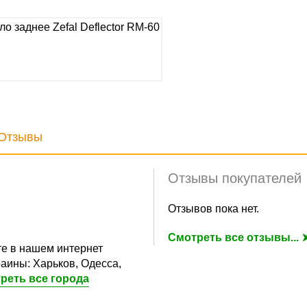
Отзывы
Отзывы покупателей
Отзывов пока нет.
Смотреть все отзывы... 
е в нашем интернет
аины: Харьков, Одесса,
реть все города