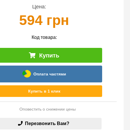
Цена:
594 грн
Код товара:
Купить
Оплата частями
Купить в 1 клик
Оповестить о снижении цены
Перезвонить Вам?