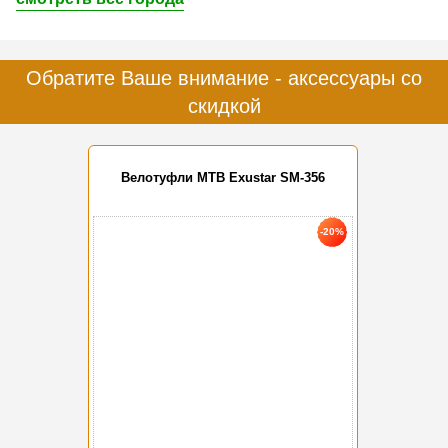
Обратите Ваше внимание - аксессуары со
скидкой
Велотуфли MTB Exustar SM-356
-20%