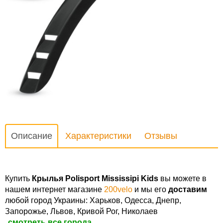
Описание
Характеристики
Отзывы
Купить
Крылья Polisport Mississipi Kids
вы можете в
нашем интернет магазине
200velo
и мы его
доставим
любой город Украины: Харьков, Одесса, Днепр,
Запорожье, Львов, Кривой Рог, Николаев
смотреть все города