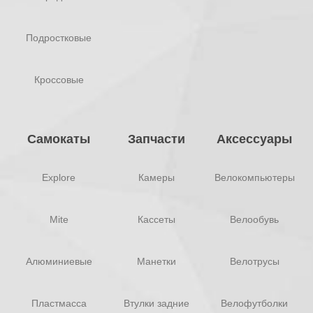
Подростковые
Кроссовые
Самокаты
Запчасти
Аксессуары
Explore
Камеры
Велокомпьютеры
Mite
Кассеты
Велообувь
Алюминиевые
Манетки
Велотрусы
Пластмасса
Втулки задние
Велофутболки