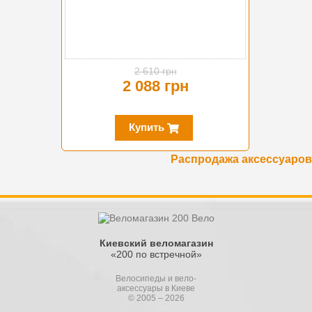
2 610 грн
2 088 грн
Купить
Распродажа аксессуаров
Киевский веломагазин
«200 по встречной»
Велосипеды и вело-
аксессуары в Киеве
© 2005 – 2026