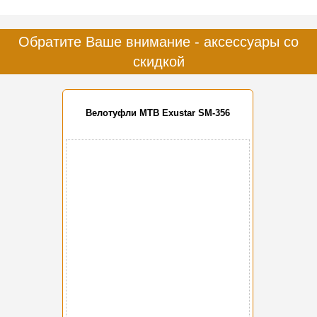
Обратите Ваше внимание - аксессуары со
скидкой
Велотуфли MTB Exustar SM-356
-20%