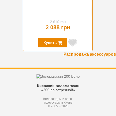
2 610 грн
2 088 грн
Купить
Распродажа аксессуаров
Киевский веломагазин
«200 по встречной»
Велосипеды и вело-
аксессуары в Киеве
© 2005 – 2026