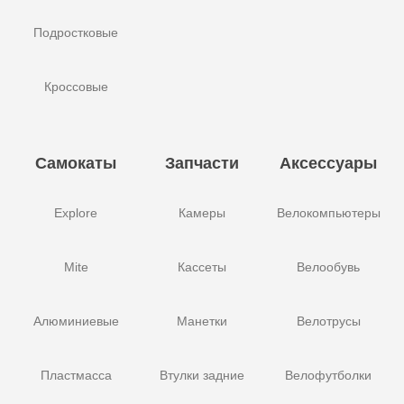
Подростковые
Кроссовые
Самокаты
Запчасти
Аксессуары
Explore
Камеры
Велокомпьютеры
Mite
Кассеты
Велообувь
Алюминиевые
Манетки
Велотрусы
Пластмасса
Втулки задние
Велофутболки