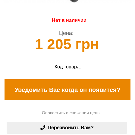
Нет в наличии
Цена:
1 205 грн
Код товара:
Уведомить Вас когда он появится?
Оповестить о снижении цены
Перезвонить Вам?