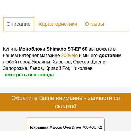
Описание
Характеристики
Отзывы
Купить
Моноблоки Shimano ST-EF 60
вы можете в
нашем интернет магазине
200velo
и мы его
доставим
любой город Украины: Харьков, Одесса, Днепр,
Запорожье, Львов, Кривой Рог, Николаев
смотреть все города
Обратите Ваше внимание - запчасти со
скидкой
Покрышка Maxxis OverDrive 700-40C K2