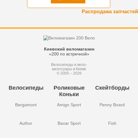
Распродажа запчастей
Киевский веломагазин
«200 по встречной»
Велосипеды и вело-
аксессуары в Киеве
© 2005 – 2026
Велосипеды
Роликовые
Скейтборды
Коньки
Bergamont
Amigo Sport
Penny Board
Author
Bavar Sport
Fish