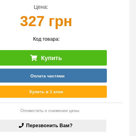
Цена:
327 грн
Код товара:
Купить
Оплата частями
Купить в 1 клик
Оповестить о снижении цены
Перезвонить Вам?