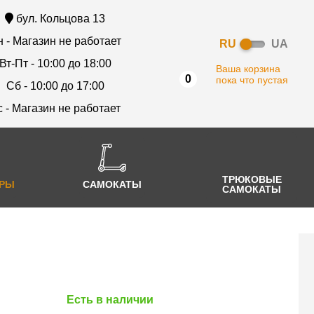
бул. Кольцова 13
 - Магазин не работает
RU
UA
Вт-Пт - 10:00 до 18:00
Ваша корзина
0
пока что пустая
Сб - 10:00 до 17:00
с - Магазин не работает
ТРЮКОВЫЕ
АРЫ
САМОКАТЫ
САМОКАТЫ
Есть в наличии