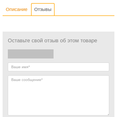
Описание
Отзывы
Оставьте свой отзыв об этом товаре