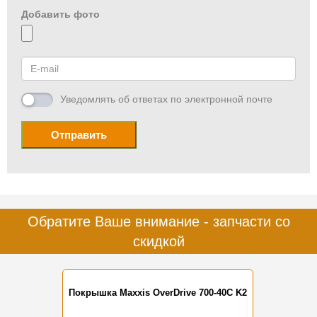
Добавить фото
Уведомлять об ответах по электронной почте
Отправить
Обратите Ваше внимание - запчасти со
скидкой
Покрышка Maxxis OverDrive 700-40C K2