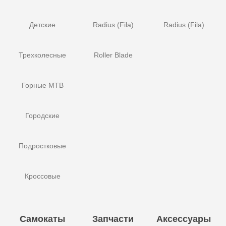
Детские
Radius (Fila)
Radius (Fila)
Трехколесные
Roller Blade
Горные MTB
Городские
Подростковые
Кроссовые
Самокаты
Запчасти
Аксессуары