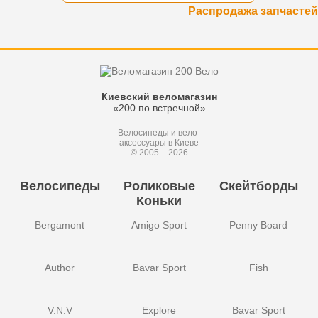
Распродажа запчастей
Киевский веломагазин
«200 по встречной»
Велосипеды и вело-
аксессуары в Киеве
© 2005 – 2026
Велосипеды
Роликовые
Скейтборды
Коньки
Bergamont
Amigo Sport
Penny Board
Author
Bavar Sport
Fish
V.N.V
Explore
Bavar Sport