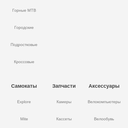
Горные MTB
Городские
Подростковые
Кроссовые
Самокаты
Запчасти
Аксессуары
Explore
Камеры
Велокомпьютеры
Mite
Кассеты
Велообувь