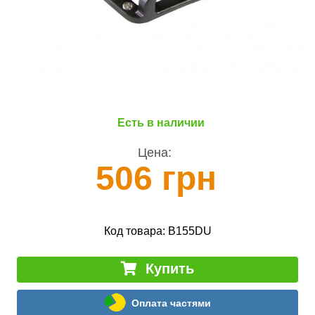
Есть в наличии
Цена:
506 грн
Код товара:
B155DU
Купить
Оплата частями