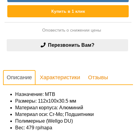
Купить в 1 клик
Оповестить о снижении цены
Перезвонить Вам?
Описание
Характеристики
Отзывы
Назначение: MTB
Размеры: 112х100х30.5 мм
Материал корпуса: Алюминий
Материал оси: Cr-Mo; Подшипники
Полимерные (Wellgo DU)
Вес: 479 гр/пара