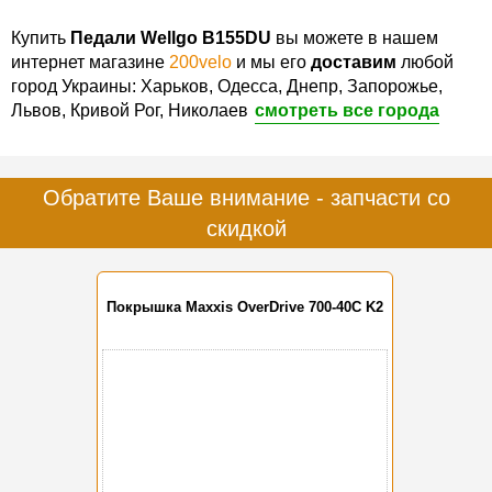
Купить
Педали Wellgo B155DU
вы можете в нашем
интернет магазине
200velo
и мы его
доставим
любой
город Украины: Харьков, Одесса, Днепр, Запорожье,
Львов, Кривой Рог, Николаев
смотреть все города
Обратите Ваше внимание - запчасти со
скидкой
Покрышка Maxxis OverDrive 700-40C K2
-10%