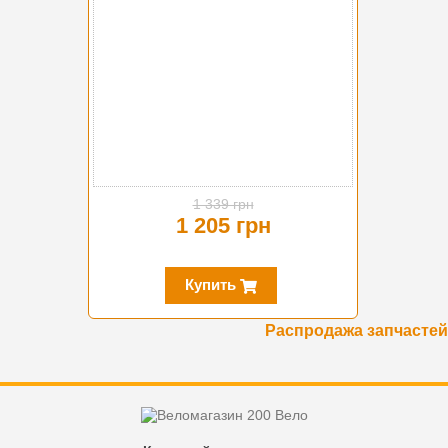
1 339 грн
1 205 грн
Купить
Распродажа запчастей