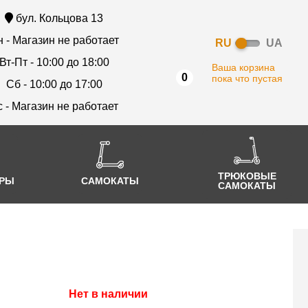
бул. Кольцова 13
 - Магазин не работает
RU
UA
Вт-Пт - 10:00 до 18:00
Ваша корзина
0
пока что пустая
Сб - 10:00 до 17:00
с - Магазин не работает
ТРЮКОВЫЕ
АРЫ
САМОКАТЫ
САМОКАТЫ
Нет в наличии