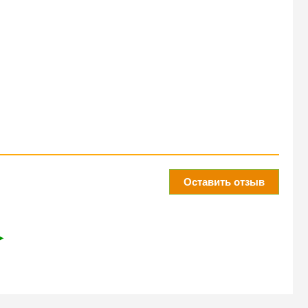
Оставить отзыв
➤