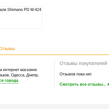
Отзывы
Отзывы покупателей
 интернет магазине
Отзывов пока нет.
ьков, Одесса, Днепр,
се города
Смотреть все отзывы... 