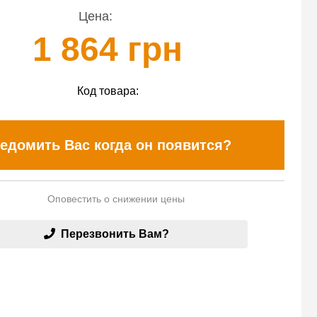
Цена:
1 864 грн
Код товара:
едомить Вас когда он появится?
Оповестить о снижении цены
Перезвонить Вам?