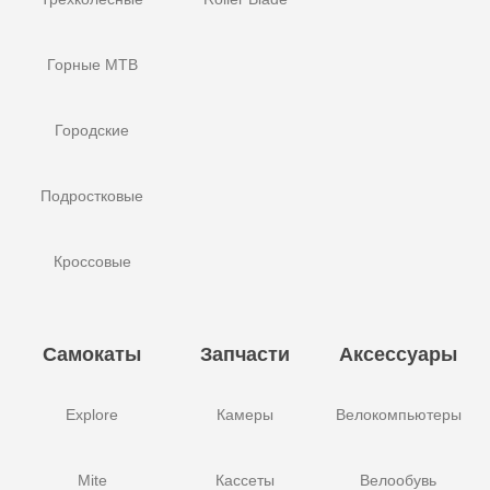
Горные MTB
Городские
Подростковые
Кроссовые
Самокаты
Запчасти
Аксессуары
Explore
Камеры
Велокомпьютеры
Mite
Кассеты
Велообувь