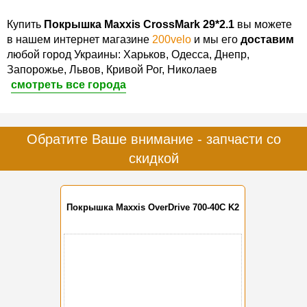
Купить
Покрышка Maxxis СrossMark 29*2.1
вы можете
в нашем интернет магазине
200velo
и мы его
доставим
любой город Украины: Харьков, Одесса, Днепр,
Запорожье, Львов, Кривой Рог, Николаев
смотреть все города
Обратите Ваше внимание - запчасти со
скидкой
Покрышка Maxxis OverDrive 700-40C K2
-10%