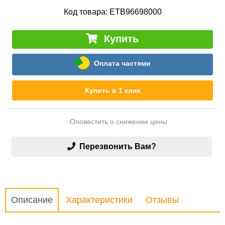
Код товара:
ETB96698000
Купить
Оплата частями
Купить в 1 клик
Оповестить о снижении цены
Перезвонить Вам?
Описание
Характеристики
Отзывы