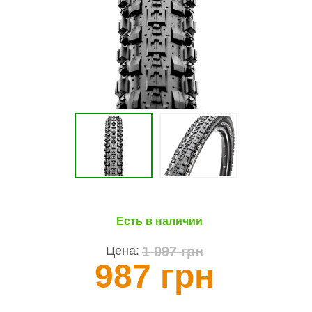
Есть в наличии
1 097 грн
Цена:
987 грн