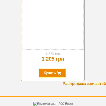
1 339 грн
1 205 грн
Купить
Распродажа запчастей