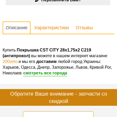
Описание
Характеристики
Отзывы
Купить
Покрышка CST CITY 28x1,75x2 C219
(антипрокол)
вы можете в нашем интернет магазине
200velo
и мы его
доставим
любой город Украины:
Харьков, Одесса, Днепр, Запорожье, Львов, Кривой Рог,
Николаев
смотреть все города
Обратите Ваше внимание - запчасти со
скидкой