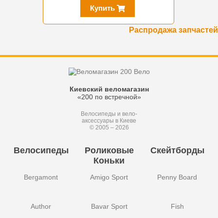
Купить
Распродажа запчастей
Киевский веломагазин
«200 по встречной»
Велосипеды и вело-
аксессуары в Киеве
© 2005 – 2026
Велосипеды
Роликовые
Скейтборды
Коньки
Bergamont
Amigo Sport
Penny Board
Author
Bavar Sport
Fish