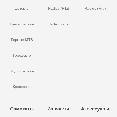
Детские
Radius (Fila)
Radius (Fila)
Трехколесные
Roller Blade
Горные MTB
Городские
Подростковые
Кроссовые
Самокаты
Запчасти
Аксессуары