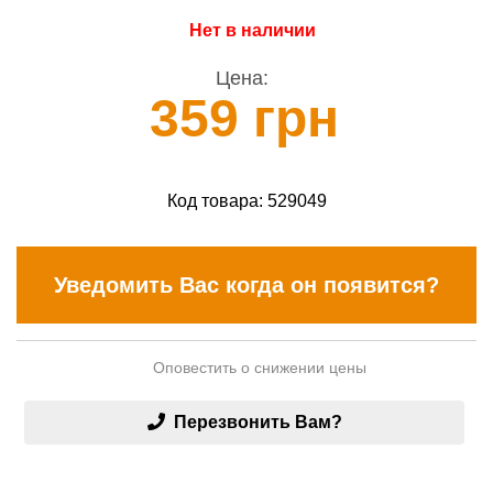
Нет в наличии
Цена:
359 грн
Код товара:
529049
Уведомить Вас когда он появится?
Оповестить о снижении цены
Перезвонить Вам?