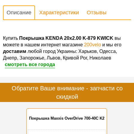
Описание
Характеристики
Отзывы
Купить
Покрышка KENDA 20x2.00 K-879 KWICK
вы
можете в нашем интернет магазине
200velo
и мы его
доставим
любой город Украины: Харьков, Одесса,
Днепр, Запорожье, Львов, Кривой Рог, Николаев
смотреть все города
Обратите Ваше внимание - запчасти со
скидкой
Покрышка Maxxis OverDrive 700-40C K2