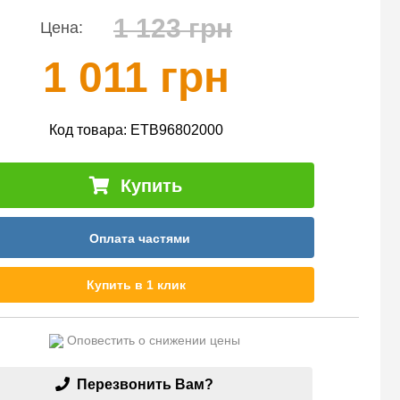
1 123 грн
Цена:
1 011 грн
Код товара:
ETB96802000
Купить
Оплата частями
Купить в 1 клик
Оповестить о снижении цены
Перезвонить Вам?