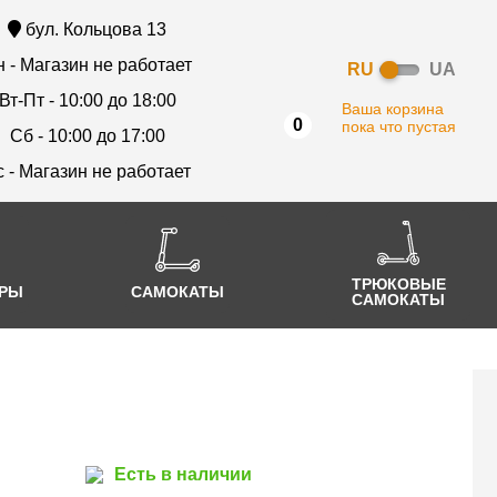
бул. Кольцова 13
 - Магазин не работает
RU
UA
Вт-Пт - 10:00 до 18:00
Ваша корзина
0
пока что пустая
Сб - 10:00 до 17:00
с - Магазин не работает
ТРЮКОВЫЕ
АРЫ
САМОКАТЫ
САМОКАТЫ
Есть в наличии