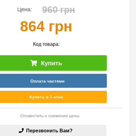
960 грн
Цена:
864 грн
Код товара:
Купить
Оплата частями
Купить в 1 клик
Оповестить о снижении цены
Перезвонить Вам?