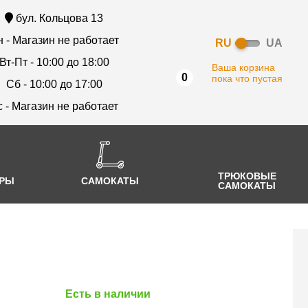
бул. Кольцова 13
 - Магазин не работает
RU
UA
Вт-Пт - 10:00 до 18:00
Ваша корзина
0
пока что пустая
Сб - 10:00 до 17:00
с - Магазин не работает
ТРЮКОВЫЕ
АРЫ
САМОКАТЫ
САМОКАТЫ
Есть в наличии