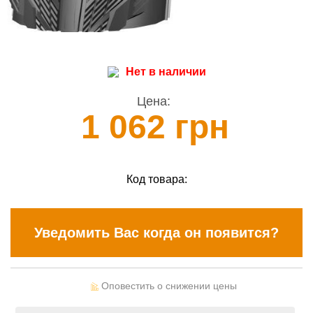
Нет в наличии
Цена:
1 062 грн
Код товара:
Уведомить Вас когда он появится?
Оповестить о снижении цены