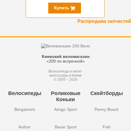
Купить
Распродажа запчастей
Киевский веломагазин
«200 по встречной»
Велосипеды и вело-
аксессуары в Киеве
© 2005 – 2026
Велосипеды
Роликовые
Скейтборды
Коньки
Bergamont
Amigo Sport
Penny Board
Author
Bavar Sport
Fish