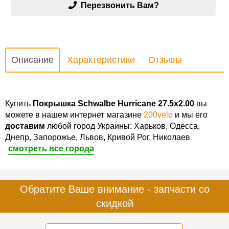
Перезвонить Вам?
Описание
Характеристики
Отзывы
Купить
Покрышка Schwalbe Hurricane 27.5x2.00
вы
можете в нашем интернет магазине
200velo
и мы его
доставим
любой город Украины: Харьков, Одесса,
Днепр, Запорожье, Львов, Кривой Рог, Николаев
смотреть все города
Обратите Ваше внимание - запчасти со
скидкой