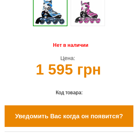
Нет в наличии
Цена:
1 595 грн
Код товара:
Уведомить Вас когда он появится?