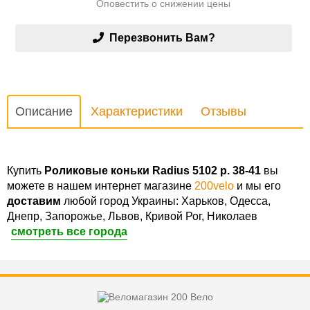
Оповестить о снижении цены
Перезвонить Вам?
Описание
Характеристики
Отзывы
Купить
Роликовые коньки Radius 5102 р. 38-41
вы
можете в нашем интернет магазине
200velo
и мы его
доставим
любой город Украины: Харьков, Одесса,
Днепр, Запорожье, Львов, Кривой Рог, Николаев
смотреть все города