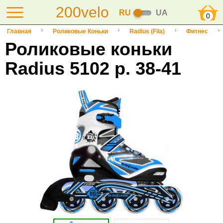
200velo
RU
UA
0
Главная
Роликовые Коньки
Radius (Fila)
Фитнес
Роликовые коньки
Radius 5102 р. 38-41