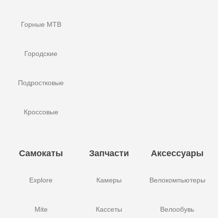
Горные MTB
Городские
Подростковые
Кроссовые
Самокаты
Запчасти
Аксессуары
Explore
Камеры
Велокомпьютеры
Mite
Кассеты
Велообувь