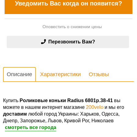
Уведомить Вас когда он появится?
Оповестить о снижении цены
Перезвонить Вам?
Описание
Характеристики
Отзывы
Купить
Роликовые коньки Radius 6801р.38-41
вы
можете в нашем интернет магазине
200velo
и мы его
доставим
любой город Украины: Харьков, Одесса,
Днепр, Запорожье, Львов, Кривой Рог, Николаев
смотреть все города