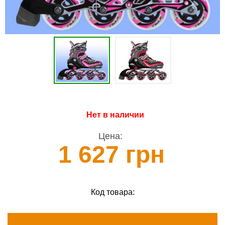
Нет в наличии
Цена:
1 627 грн
Код товара: