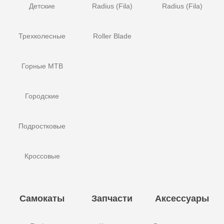
Детские
Radius (Fila)
Radius (Fila)
Трехколесные
Roller Blade
Горные MTB
Городские
Подростковые
Кроссовые
Самокаты
Запчасти
Аксессуары