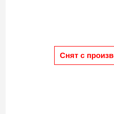
Снят с произ