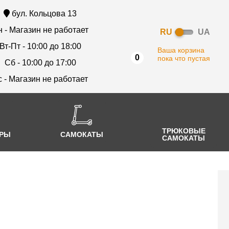
бул. Кольцова 13
 - Магазин не работает
RU
UA
Вт-Пт - 10:00 до 18:00
Ваша корзина
0
пока что пустая
Сб - 10:00 до 17:00
с - Магазин не работает
ТРЮКОВЫЕ
АРЫ
САМОКАТЫ
САМОКАТЫ