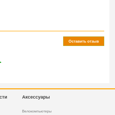
Оставить отзыв
➤
сти
Аксессуары
Велокомпьютеры