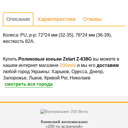
Описание
Характеристики
Отзывы
Колеса: PU, р-р: 72*24 мм (32-35), 76*24 мм (36-39),
жесткость 82А.
Купить
Роликовые коньки Zelart Z-638G
вы можете в
нашем интернет магазине
200velo
и мы его
доставим
любой город Украины: Харьков, Одесса, Днепр,
Запорожье, Львов, Кривой Рог, Николаев
смотреть все города
Киевский веломагазин
«200 по встречной»