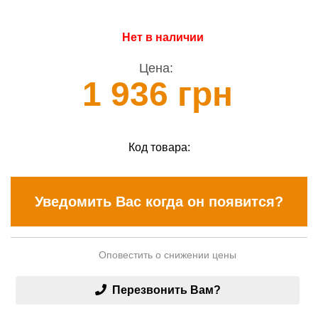
Нет в наличии
Цена:
1 936 грн
Код товара:
Уведомить Вас когда он появится?
Оповестить о снижении цены
Перезвонить Вам?