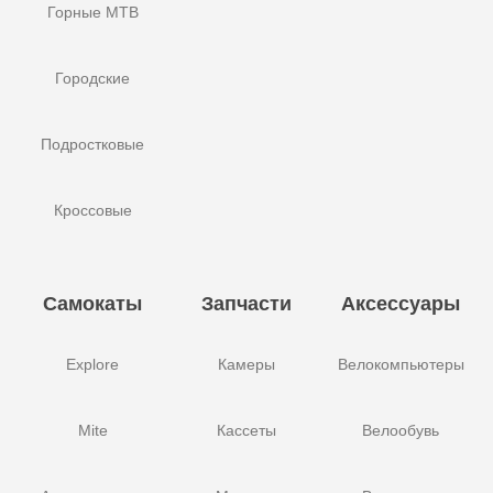
Горные MTB
Городские
Подростковые
Кроссовые
Самокаты
Запчасти
Аксессуары
Explore
Камеры
Велокомпьютеры
Mite
Кассеты
Велообувь