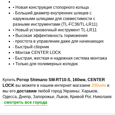
• Новая конструкция стопорного кольца
- Больший диаметр внутренних шлицев с
наружными шлицами для совместимости с
разными инструментами (TL-FC36/TL-LR11)
• Новый установочный инструмент TL-LR11
• Высокая эффективность торможения
- простота в управлении даже для начинающих
- Быстрый сборник
• Монтаж CENTER LOCK
- Быстрая, жесткая и надежная система монтажа
• Только для полимерных колодок
Купить
Ротор Shimano SM-RT10-S, 160мм, CENTER
LOCK
вы можете в нашем интернет магазине
200velo
и
мы его
доставим
любой город Украины: Харьков,
Одесса, Днепр, Запорожье, Львов, Кривой Рог, Николаев
смотреть все города