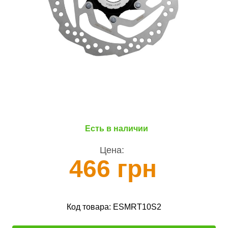
Есть в наличии
Цена:
466 грн
Код товара:
ESMRT10S2