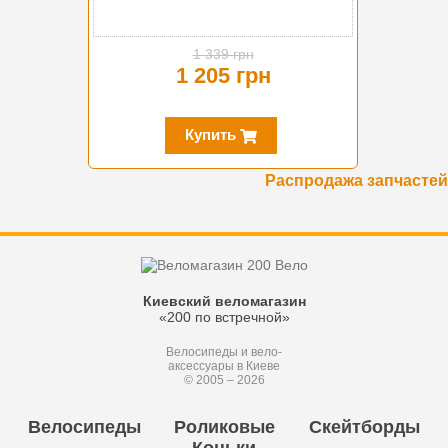
1 339 грн
1 205 грн
Купить
Распродажа запчастей
Киевский веломагазин
«200 по встречной»
Велосипеды и вело-
аксессуары в Киеве
© 2005 – 2026
Велосипеды
Роликовые
Скейтборды
Коньки