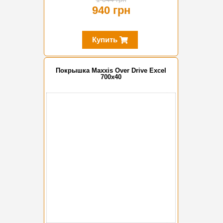
940 грн
Купить
Покрышка Maxxis Over Drive Excel
700x40
-10%