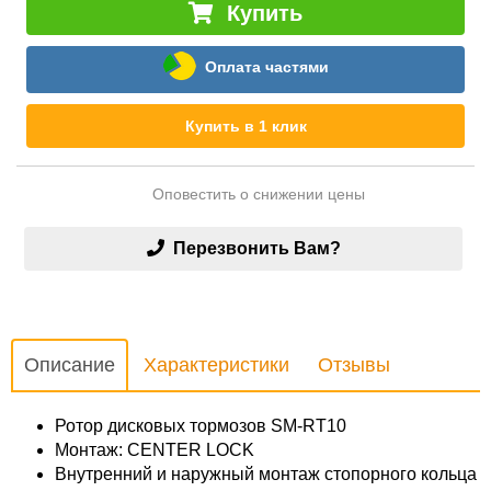
Купить
Оплата частями
Купить в 1 клик
Оповестить о снижении цены
Перезвонить Вам?
Описание
Характеристики
Отзывы
Ротор дисковых тормозов SM-RT10
Монтаж: CENTER LOCK
Внутренний и наружный монтаж стопорного кольца