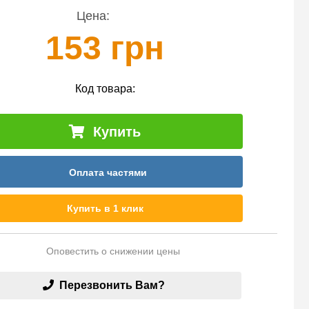
Цена:
153 грн
Код товара:
Купить
Оплата частями
Купить в 1 клик
Оповестить о снижении цены
Перезвонить Вам?