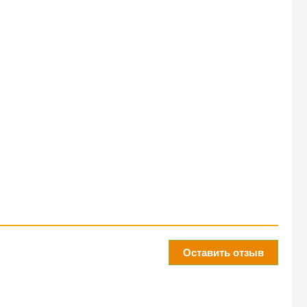
Оставить отзыв