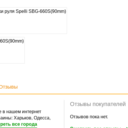
Отзывы
Отзывы покупателей
 в нашем интернет
Отзывов пока нет.
аины: Харьков, Одесса,
реть все города