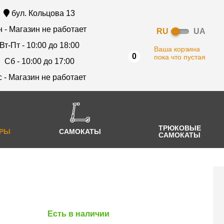
бул. Кольцова 13
 - Магазин не работает
RU
UA
Вт-Пт - 10:00 до 18:00
Ваша корзина
0
пока что пустая
Сб - 10:00 до 17:00
с - Магазин не работает
ТРЮКОВЫЕ
АРЫ
САМОКАТЫ
САМОКАТЫ
Есть в наличии