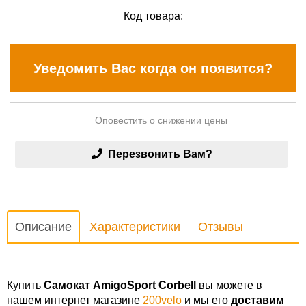
Код товара:
Уведомить Вас когда он появится?
Оповестить о снижении цены
Перезвонить Вам?
Описание
Характеристики
Отзывы
Купить
Самокат AmigoSport Corbell
вы можете в
нашем интернет магазине
200velo
и мы его
доставим