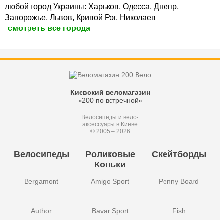
любой город Украины: Харьков, Одесса, Днепр,
Запорожье, Львов, Кривой Рог, Николаев
смотреть все города
Киевский веломагазин
«200 по встречной»
Велосипеды и вело-
аксессуары в Киеве
© 2005 – 2026
Велосипеды
Роликовые
Скейтборды
Коньки
Bergamont
Amigo Sport
Penny Board
Author
Bavar Sport
Fish