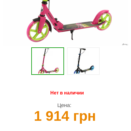
Нет в наличии
Цена:
1 914 грн