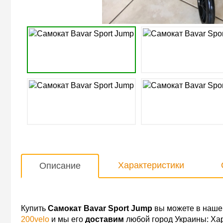
Характеристики
Описание
Купить
Самокат Bavar Sport Jump
вы можете в наше
200velo
и мы его
доставим
любой город Украины: Хар