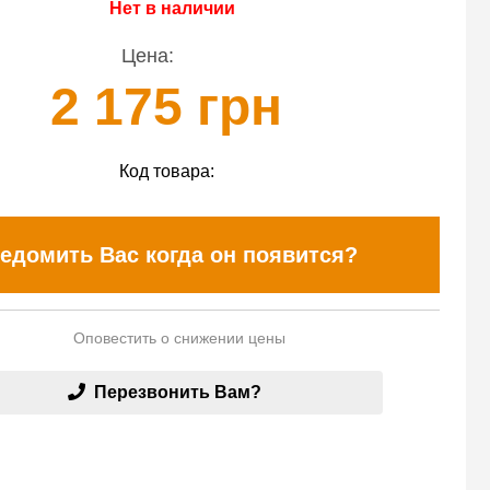
Нет в наличии
Цена:
2 175 грн
Код товара:
едомить Вас когда он появится?
Оповестить о снижении цены
Перезвонить Вам?