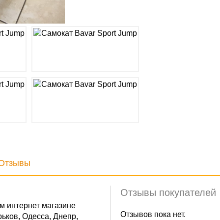
Отзывы
Отзывы покупателей
м интернет магазине
Отзывов пока нет.
ьков, Одесса, Днепр,