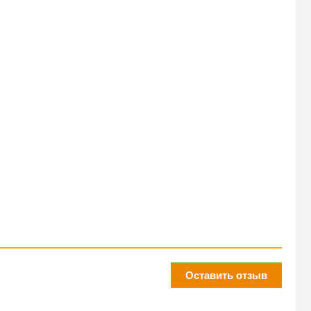
Оставить отзыв