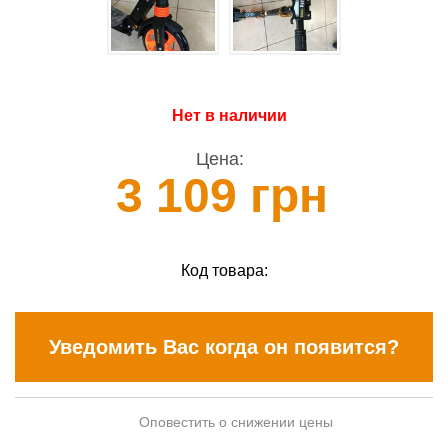
Нет в наличии
Цена:
3 109 грн
Код товара:
Уведомить Вас когда он появится?
Оповестить о снижении цены