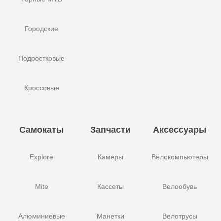
Городские
Подростковые
Кроссовые
Самокаты
Запчасти
Аксессуары
Explore
Камеры
Велокомпьютеры
Mite
Кассеты
Велообувь
Алюминиевые
Манетки
Велотрусы