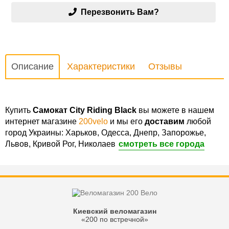
Перезвонить Вам?
Описание
Характеристики
Отзывы
Купить
Самокат City Riding Black
вы можете в нашем
интернет магазине
200velo
и мы его
доставим
любой
город Украины: Харьков, Одесса, Днепр, Запорожье,
Львов, Кривой Рог, Николаев
смотреть все города
Киевский веломагазин
«200 по встречной»