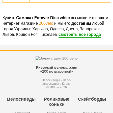
Купить
Самокат Forever Disc white
вы можете в нашем
интернет магазине
200velo
и мы его
доставим
любой
город Украины: Харьков, Одесса, Днепр, Запорожье,
Львов, Кривой Рог, Николаев
смотреть все города
Киевский веломагазин
«200 по встречной»
Велосипеды и вело-
аксессуары в Киеве
© 2005 – 2026
Велосипеды
Роликовые
Скейтборды
Коньки