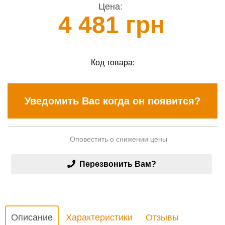
Цена:
4 481 грн
Код товара:
Уведомить Вас когда он появится?
Оповестить о снижении цены
Перезвонить Вам?
Описание
Характеристики
Отзывы