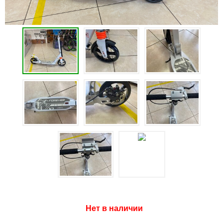
Нет в наличии