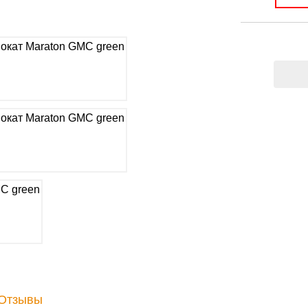
Отзывы