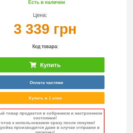
Есть в наличии
Цена:
3 339 грн
Код товара:
Купить
Оплата частями
Купить в 1 клик
ый товар продается в собранном и настроенном
состоянии!
готов к использованию сразу после покупки!
ройка производится даже в случае отправки в
регионы!