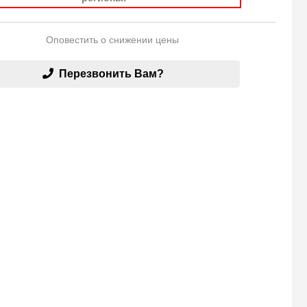
Оповестить о снижении цены
Перезвонить Вам?