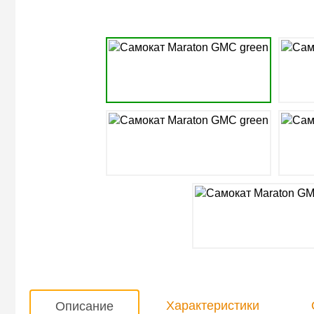
Характеристики
Описание