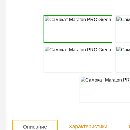
Характеристики
Описание