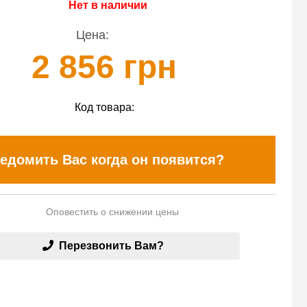
Нет в наличии
Цена:
2 856 грн
Код товара:
едомить Вас когда он появится?
Оповестить о снижении цены
Перезвонить Вам?