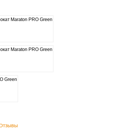
Отзывы